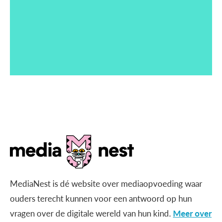
MediaNest is dé website over mediaopvoeding waar
ouders terecht kunnen voor een antwoord op hun
vragen over de digitale wereld van hun kind.
Meer over