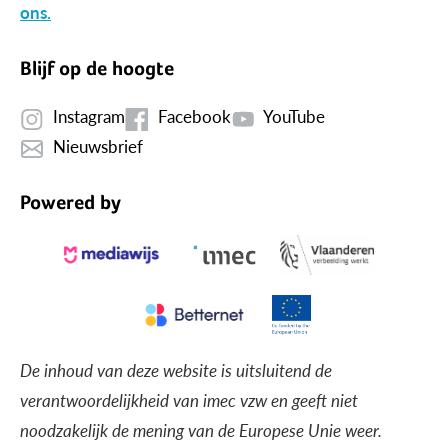
ons.
Blijf op de hoogte
Instagram
Facebook
YouTube
Nieuwsbrief
Powered by
De inhoud van deze website is uitsluitend de
verantwoordelijkheid van imec vzw en geeft niet
noodzakelijk de mening van de Europese Unie weer.