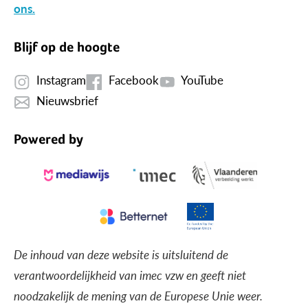
ons.
Blijf op de hoogte
Instagram
Facebook
YouTube
Nieuwsbrief
Powered by
De inhoud van deze website is uitsluitend de
verantwoordelijkheid van imec vzw en geeft niet
noodzakelijk de mening van de Europese Unie weer.