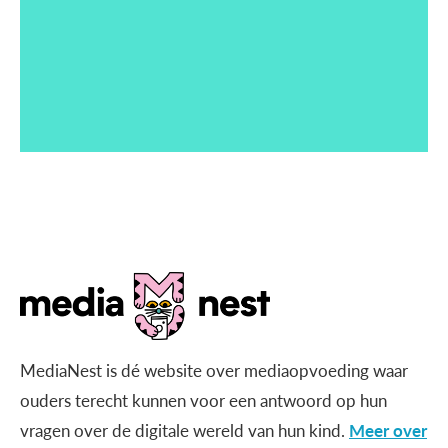
MediaNest is dé website over mediaopvoeding waar
ouders terecht kunnen voor een antwoord op hun
vragen over de digitale wereld van hun kind.
Meer over