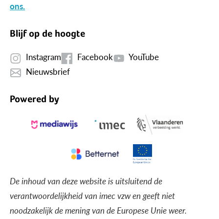
ons.
Blijf op de hoogte
Instagram
Facebook
YouTube
Nieuwsbrief
Powered by
De inhoud van deze website is uitsluitend de
verantwoordelijkheid van imec vzw en geeft niet
noodzakelijk de mening van de Europese Unie weer.