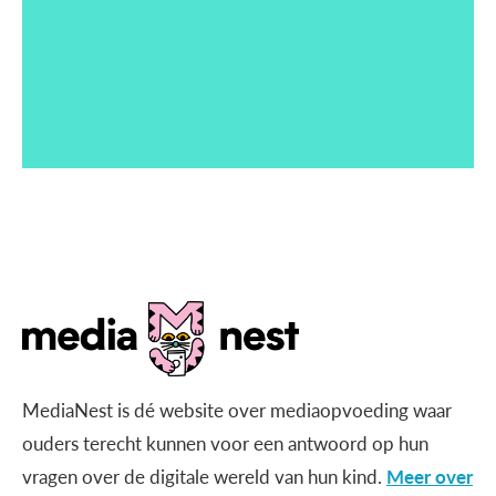
MediaNest is dé website over mediaopvoeding waar
ouders terecht kunnen voor een antwoord op hun
vragen over de digitale wereld van hun kind.
Meer over