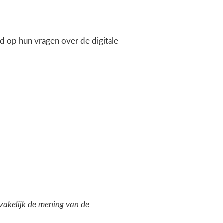
 op hun vragen over de digitale
dzakelijk de mening van de