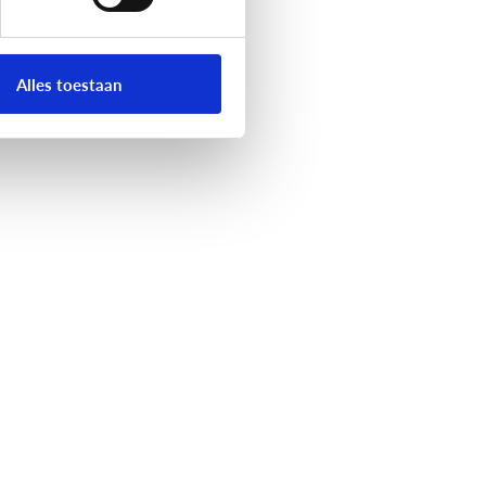
Alles toestaan