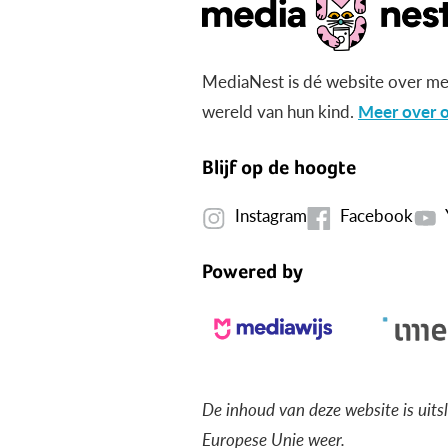
MediaNest is dé website over me
wereld van hun kind.
Meer over o
Blijf op de hoogte
Instagram
Facebook
Powered by
De inhoud van deze website is uits
Europese Unie weer.