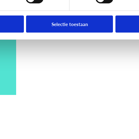
Selectie toestaan