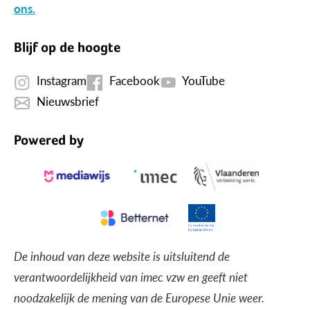
ons.
Blijf op de hoogte
Instagram
Facebook
YouTube
Nieuwsbrief
Powered by
De inhoud van deze website is uitsluitend de
verantwoordelijkheid van imec vzw en geeft niet
noodzakelijk de mening van de Europese Unie weer.