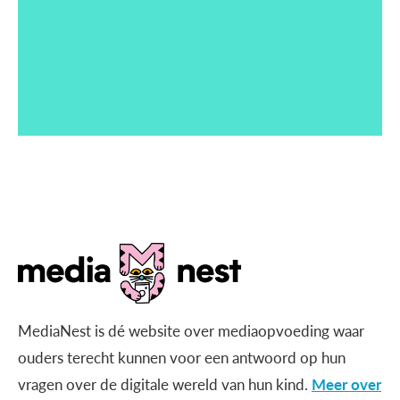
MediaNest is dé website over mediaopvoeding waar
ouders terecht kunnen voor een antwoord op hun
vragen over de digitale wereld van hun kind.
Meer over