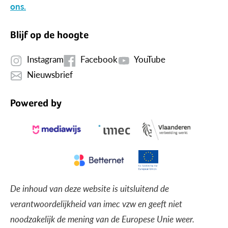
ons.
Blijf op de hoogte
Instagram
Facebook
YouTube
Nieuwsbrief
Powered by
De inhoud van deze website is uitsluitend de
verantwoordelijkheid van imec vzw en geeft niet
noodzakelijk de mening van de Europese Unie weer.