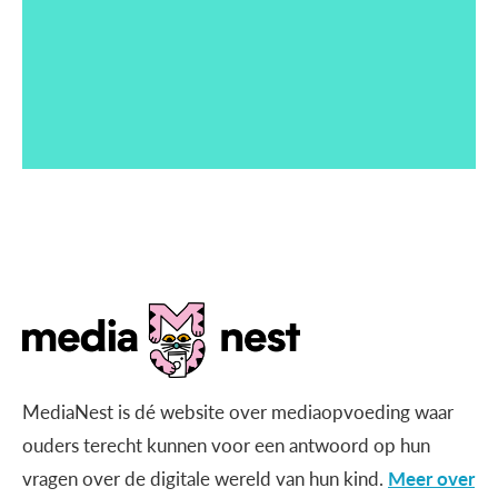
MediaNest is dé website over mediaopvoeding waar
ouders terecht kunnen voor een antwoord op hun
vragen over de digitale wereld van hun kind.
Meer over