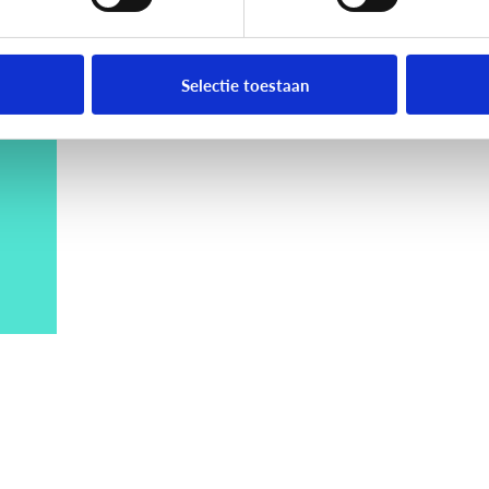
Selectie toestaan