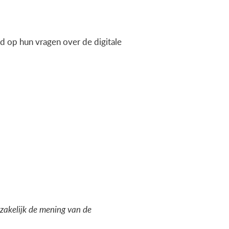
 op hun vragen over de digitale
dzakelijk de mening van de