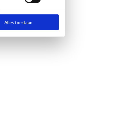
Alles toestaan