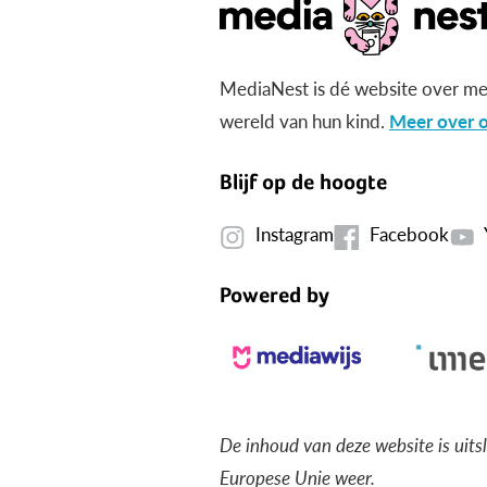
MediaNest is dé website over me
wereld van hun kind.
Meer over o
Blijf op de hoogte
Instagram
Facebook
Powered by
De inhoud van deze website is uits
Europese Unie weer.