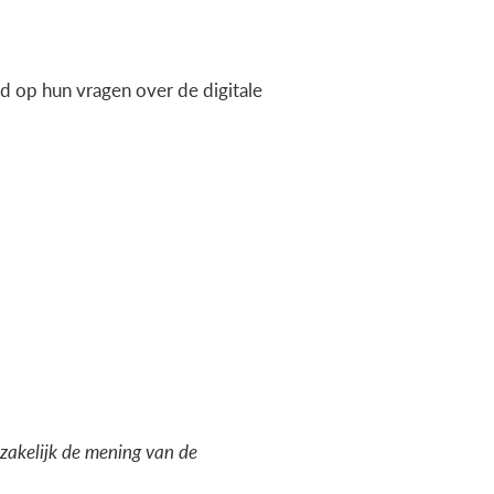
 op hun vragen over de digitale
dzakelijk de mening van de