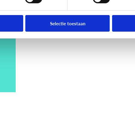
Selectie toestaan