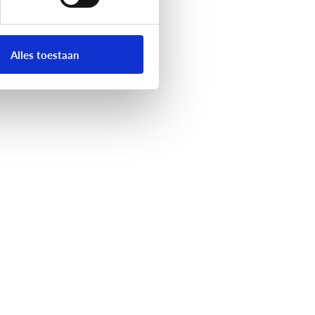
Alles toestaan