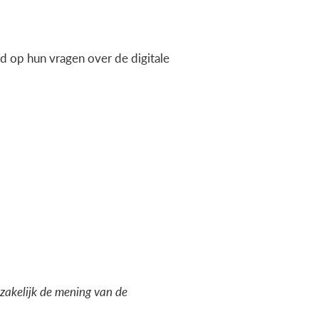
 op hun vragen over de digitale
dzakelijk de mening van de