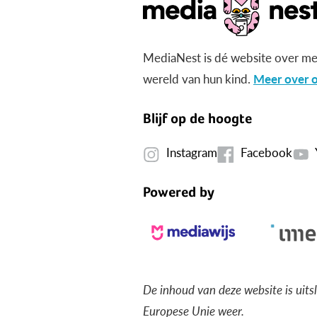
MediaNest is dé website over me
wereld van hun kind.
Meer over o
Blijf op de hoogte
Instagram
Facebook
Powered by
De inhoud van deze website is uits
Europese Unie weer.