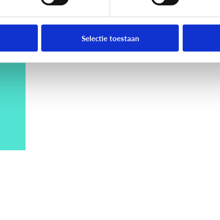
Selectie toestaan