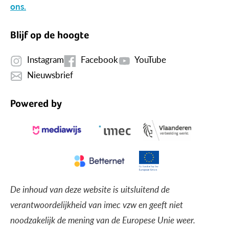
ons.
Blijf op de hoogte
Instagram
Facebook
YouTube
Nieuwsbrief
Powered by
De inhoud van deze website is uitsluitend de
verantwoordelijkheid van imec vzw en geeft niet
noodzakelijk de mening van de Europese Unie weer.