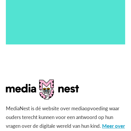
MediaNest is dé website over mediaopvoeding waar
ouders terecht kunnen voor een antwoord op hun
vragen over de digitale wereld van hun kind.
Meer over