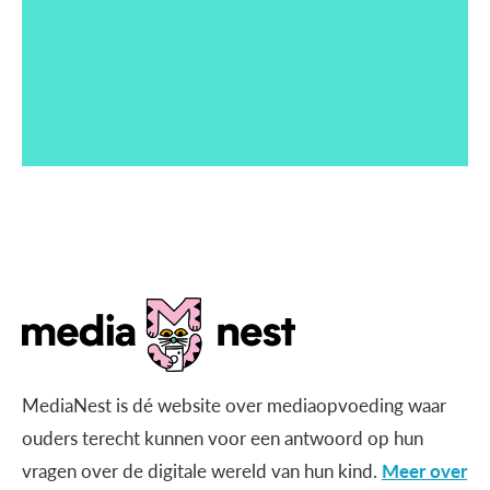
MediaNest is dé website over mediaopvoeding waar
ouders terecht kunnen voor een antwoord op hun
vragen over de digitale wereld van hun kind.
Meer over