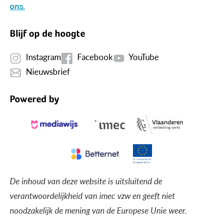
ons.
Blijf op de hoogte
Instagram
Facebook
YouTube
Nieuwsbrief
Powered by
De inhoud van deze website is uitsluitend de
verantwoordelijkheid van imec vzw en geeft niet
noodzakelijk de mening van de Europese Unie weer.