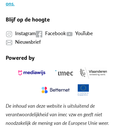
ons.
Blijf op de hoogte
Instagram
Facebook
YouTube
Nieuwsbrief
Powered by
De inhoud van deze website is uitsluitend de
verantwoordelijkheid van imec vzw en geeft niet
noodzakelijk de mening van de Europese Unie weer.