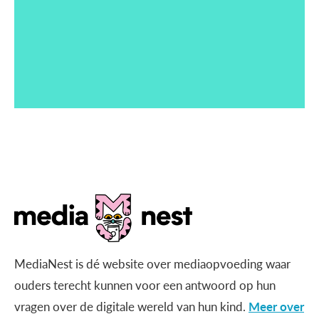
MediaNest is dé website over mediaopvoeding waar
ouders terecht kunnen voor een antwoord op hun
vragen over de digitale wereld van hun kind.
Meer over