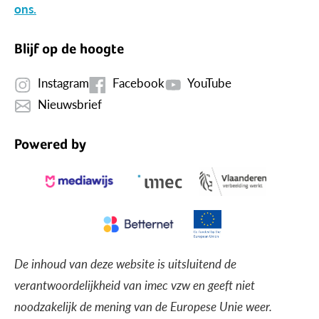
ons.
Blijf op de hoogte
Instagram
Facebook
YouTube
Nieuwsbrief
Powered by
De inhoud van deze website is uitsluitend de
verantwoordelijkheid van imec vzw en geeft niet
noodzakelijk de mening van de Europese Unie weer.