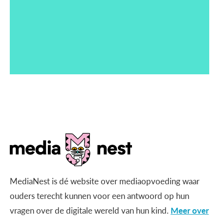
MediaNest is dé website over mediaopvoeding waar
ouders terecht kunnen voor een antwoord op hun
vragen over de digitale wereld van hun kind.
Meer over