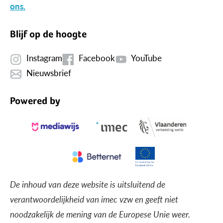
ons.
Blijf op de hoogte
Instagram
Facebook
YouTube
Nieuwsbrief
Powered by
De inhoud van deze website is uitsluitend de
verantwoordelijkheid van imec vzw en geeft niet
noodzakelijk de mening van de Europese Unie weer.