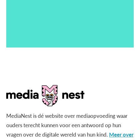
MediaNest is dé website over mediaopvoeding waar
ouders terecht kunnen voor een antwoord op hun
vragen over de digitale wereld van hun kind.
Meer over