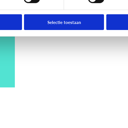
Selectie toestaan