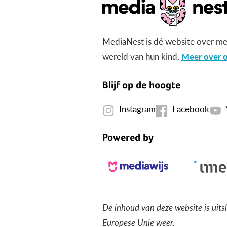
MediaNest is dé website over me
wereld van hun kind.
Meer over o
Blijf op de hoogte
Instagram
Facebook
Powered by
De inhoud van deze website is uits
Europese Unie weer.