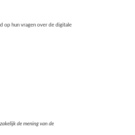
 op hun vragen over de digitale
dzakelijk de mening van de