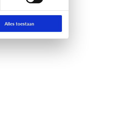
Alles toestaan