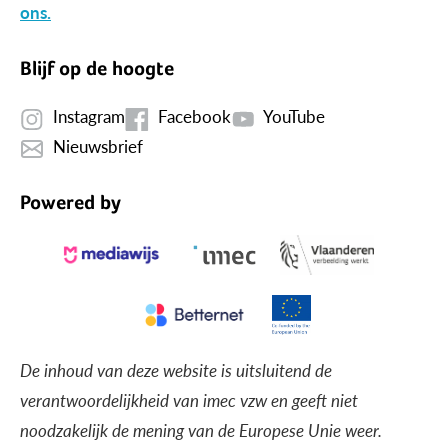
ons.
Blijf op de hoogte
Instagram
Facebook
YouTube
Nieuwsbrief
Powered by
De inhoud van deze website is uitsluitend de
verantwoordelijkheid van imec vzw en geeft niet
noodzakelijk de mening van de Europese Unie weer.