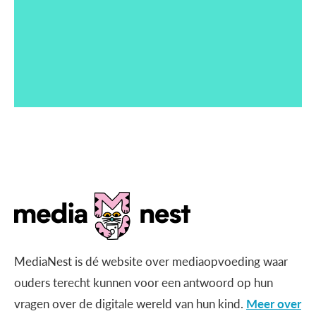
MediaNest is dé website over mediaopvoeding waar
ouders terecht kunnen voor een antwoord op hun
vragen over de digitale wereld van hun kind.
Meer over