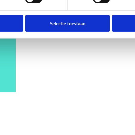
Selectie toestaan