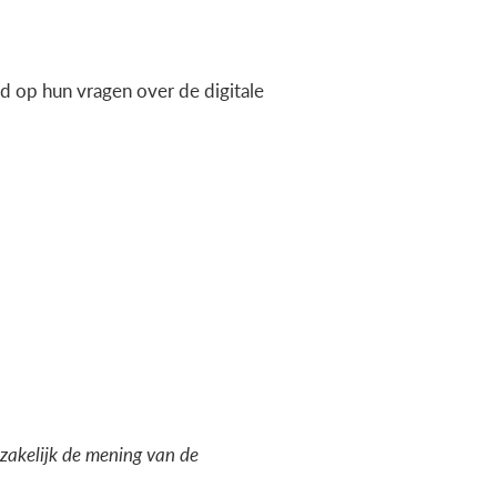
 op hun vragen over de digitale
dzakelijk de mening van de