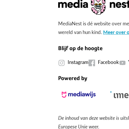
MediaNest is dé website over me
wereld van hun kind.
Meer over o
Blijf op de hoogte
Instagram
Facebook
Powered by
De inhoud van deze website is uits
Europese Unie weer.