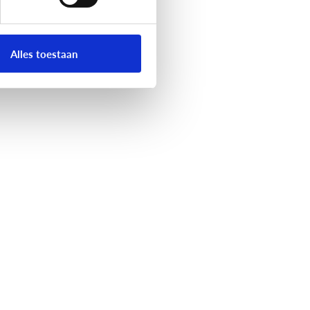
Alles toestaan