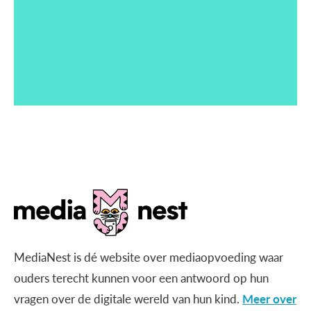
MediaNest is dé website over mediaopvoeding waar
ouders terecht kunnen voor een antwoord op hun
vragen over de digitale wereld van hun kind.
Meer over