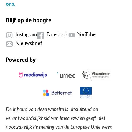
ons.
Blijf op de hoogte
Instagram
Facebook
YouTube
Nieuwsbrief
Powered by
De inhoud van deze website is uitsluitend de
verantwoordelijkheid van imec vzw en geeft niet
noodzakelijk de mening van de Europese Unie weer.