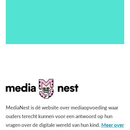
MediaNest is dé website over mediaopvoeding waar
ouders terecht kunnen voor een antwoord op hun
vragen over de digitale wereld van hun kind.
Meer over