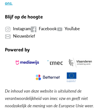
ons.
Blijf op de hoogte
Instagram
Facebook
YouTube
Nieuwsbrief
Powered by
De inhoud van deze website is uitsluitend de
verantwoordelijkheid van imec vzw en geeft niet
noodzakelijk de mening van de Europese Unie weer.