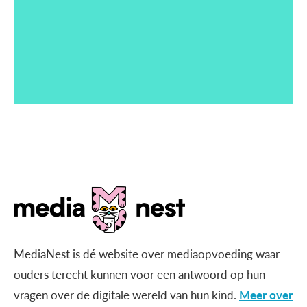
MediaNest is dé website over mediaopvoeding waar
ouders terecht kunnen voor een antwoord op hun
vragen over de digitale wereld van hun kind.
Meer over