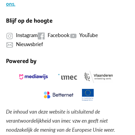
ons.
Blijf op de hoogte
Instagram
Facebook
YouTube
Nieuwsbrief
Powered by
De inhoud van deze website is uitsluitend de
verantwoordelijkheid van imec vzw en geeft niet
noodzakelijk de mening van de Europese Unie weer.