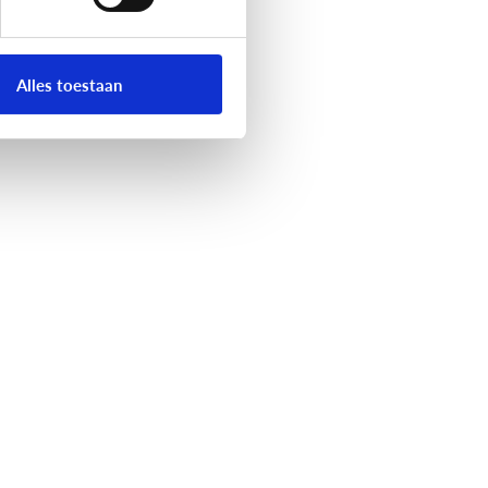
Alles toestaan