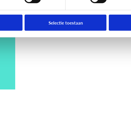
Selectie toestaan