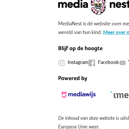
MediaNest is dé website over me
wereld van hun kind.
Meer over o
Blijf op de hoogte
Instagram
Facebook
Powered by
De inhoud van deze website is uits
Europese Unie weer.