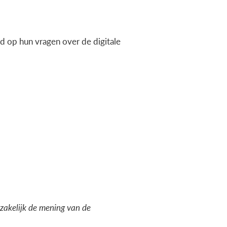
 op hun vragen over de digitale
dzakelijk de mening van de