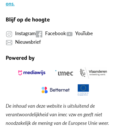
ons.
Blijf op de hoogte
Instagram
Facebook
YouTube
Nieuwsbrief
Powered by
De inhoud van deze website is uitsluitend de
verantwoordelijkheid van imec vzw en geeft niet
noodzakelijk de mening van de Europese Unie weer.