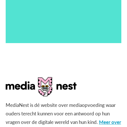
MediaNest is dé website over mediaopvoeding waar
ouders terecht kunnen voor een antwoord op hun
vragen over de digitale wereld van hun kind.
Meer over