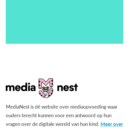
MediaNest is dé website over mediaopvoeding waar
ouders terecht kunnen voor een antwoord op hun
vragen over de digitale wereld van hun kind.
Meer over