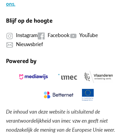
ons.
Blijf op de hoogte
Instagram
Facebook
YouTube
Nieuwsbrief
Powered by
De inhoud van deze website is uitsluitend de
verantwoordelijkheid van imec vzw en geeft niet
noodzakelijk de mening van de Europese Unie weer.