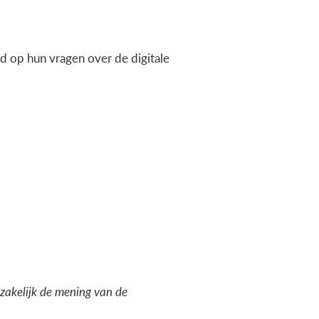
 op hun vragen over de digitale
dzakelijk de mening van de