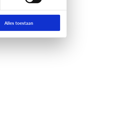
Alles toestaan