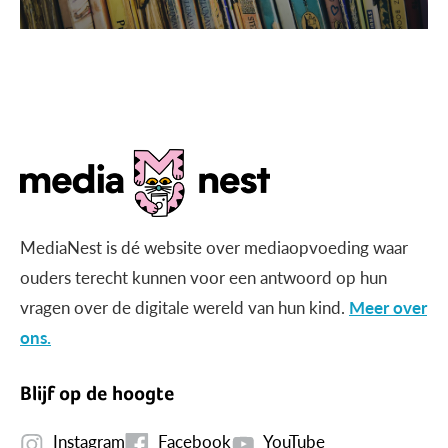
MediaNest is dé website over mediaopvoeding waar
ouders terecht kunnen voor een antwoord op hun
vragen over de digitale wereld van hun kind.
Meer over
ons.
Blijf op de hoogte
Instagram
Facebook
YouTube