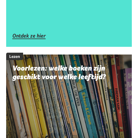
Ontdek ze hier
Lezen
Voorlezen: welke boeken zijn
geschikt voor welke leeftijd?