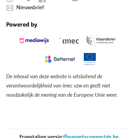
Nieuwsbrief
Powered by
De inhoud van deze website is uitsluitend de
verantwoordelijkheid van imec vzw en geeft niet
noodzakelijk de mening van de Europese Unie weer.
Franstalige versie:
parentsconnectés.be