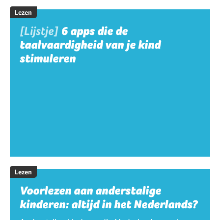
Lezen
[Lijstje]
6 apps die de
taalvaardigheid van je kind
stimuleren
Lezen
Voorlezen aan anderstalige
kinderen: altijd in het Nederlands?