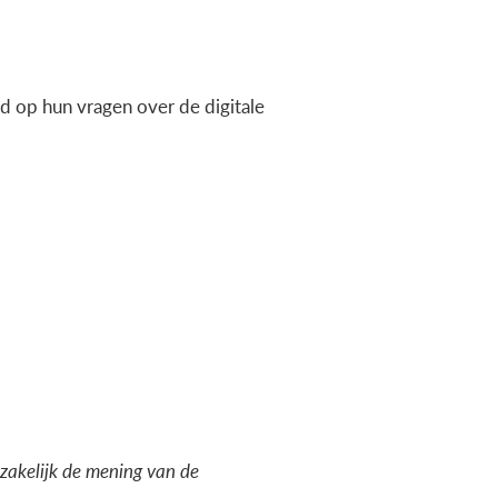
 op hun vragen over de digitale
dzakelijk de mening van de