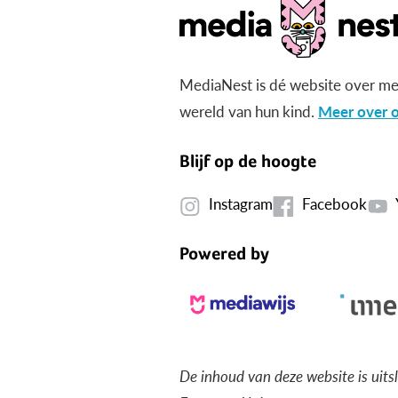
MediaNest is dé website over me
wereld van hun kind.
Meer over o
Blijf op de hoogte
Instagram
Facebook
Powered by
De inhoud van deze website is uits