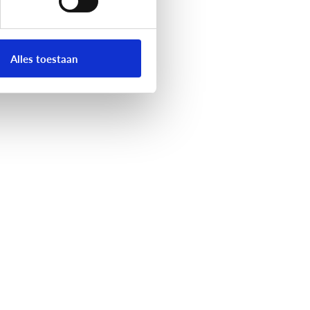
Alles toestaan