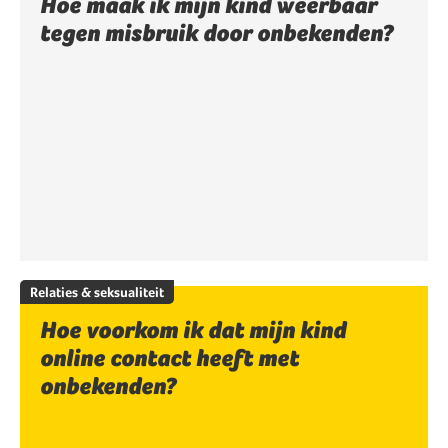
Hoe maak ik mijn kind weerbaar
tegen misbruik door onbekenden?
Relaties & seksualiteit
Hoe voorkom ik dat mijn kind
online contact heeft met
onbekenden?