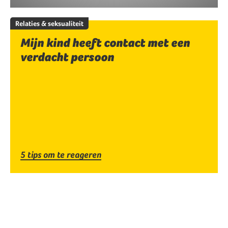
Relaties & seksualiteit
Mijn kind heeft contact met een
verdacht persoon
5 tips om te reageren