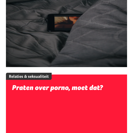
Relaties & seksualiteit
Praten over porno, moet dat?