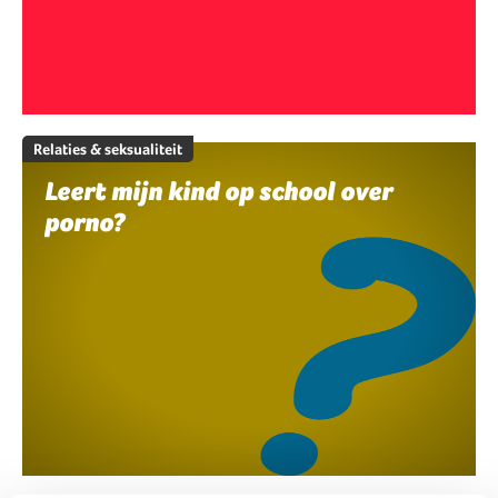
Relaties & seksualiteit
Leert mijn kind op school over
porno?