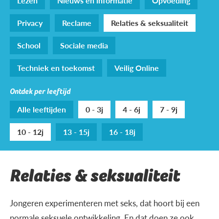
Lezen
Nieuws en informatie
Opvoeding
Privacy
Reclame
Relaties & seksualiteit
School
Sociale media
Techniek en toekomst
Veilig Online
Ontdek per leeftijd
Alle leeftijden
0 - 3j
4 - 6j
7 - 9j
10 - 12j
13 - 15j
16 - 18j
Relaties & seksualiteit
Jongeren experimenteren met seks, dat hoort bij een
normale seksuele ontwikkeling. En dat doen ze ook