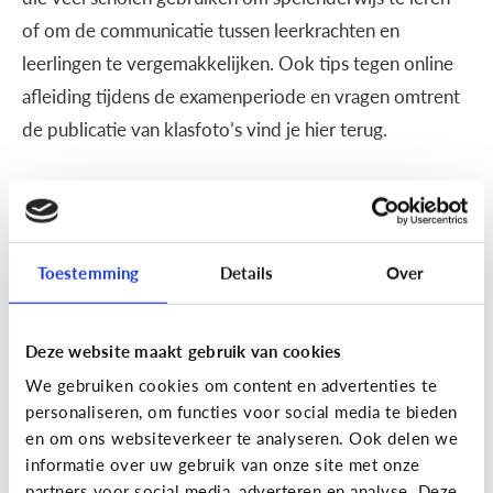
of om de communicatie tussen leerkrachten en
leerlingen te vergemakkelijken. Ook tips tegen online
afleiding tijdens de examenperiode en vragen omtrent
de publicatie van klasfoto’s vind je hier terug.
School
Wat is gimme?
Toestemming
Details
Over
Deze website maakt gebruik van cookies
We gebruiken cookies om content en advertenties te
personaliseren, om functies voor social media te bieden
en om ons websiteverkeer te analyseren. Ook delen we
informatie over uw gebruik van onze site met onze
partners voor social media, adverteren en analyse. Deze