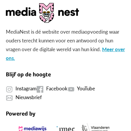
MediaNest is dé website over mediaopvoeding waar
ouders terecht kunnen voor een antwoord op hun
vragen over de digitale wereld van hun kind.
Meer over
ons.
Blijf op de hoogte
Instagram
Facebook
YouTube
Nieuwsbrief
Powered by