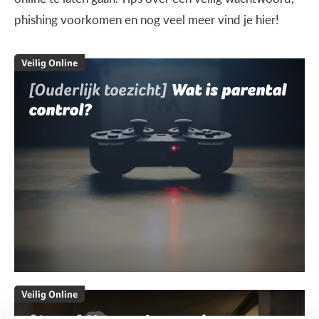
phishing voorkomen en nog veel meer vind je hier!
Veilig Online
[Ouderlijk toezicht]
Wat is parental
control?
Veilig Online