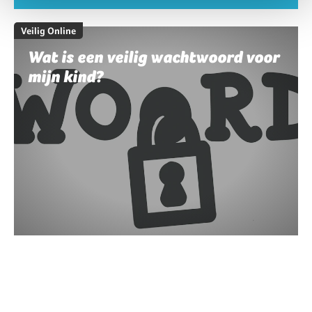
Veilig Online
Wat is een veilig wachtwoord voor
mijn kind?