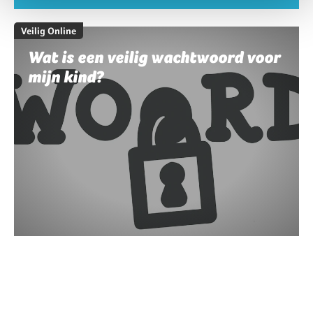
Veilig Online
Wat is een veilig wachtwoord voor
mijn kind?