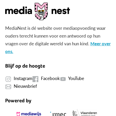
MediaNest is dé website over mediaopvoeding waar
ouders terecht kunnen voor een antwoord op hun
vragen over de digitale wereld van hun kind.
Meer over
ons.
Blijf op de hoogte
Instagram
Facebook
YouTube
Nieuwsbrief
Powered by