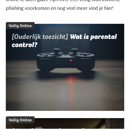
phishing voorkomen en nog veel meer vind je hier!
Veilig Online
[Ouderlijk toezicht]
Wat is parental
control?
Veilig Online