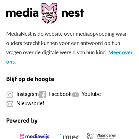
MediaNest is dé website over mediaopvoeding waar
ouders terecht kunnen voor een antwoord op hun
vragen over de digitale wereld van hun kind.
Meer over
ons.
Blijf op de hoogte
Instagram
Facebook
YouTube
Nieuwsbrief
Powered by