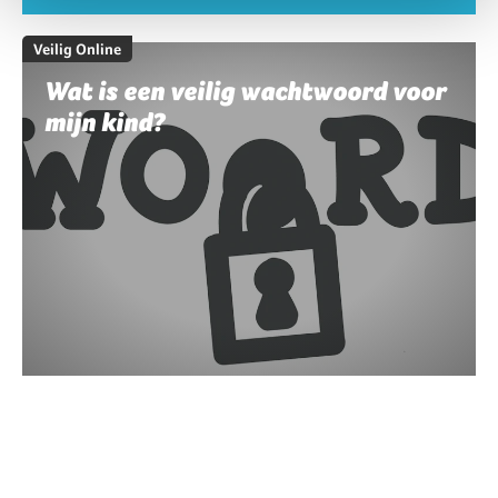
Veilig Online
Wat is een veilig wachtwoord voor
mijn kind?