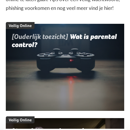
phishing voorkomen en nog veel meer vind je hier!
Veilig Online
[Ouderlijk toezicht]
Wat is parental
control?
Veilig Online