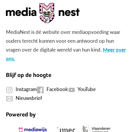
MediaNest is dé website over mediaopvoeding waar
ouders terecht kunnen voor een antwoord op hun
vragen over de digitale wereld van hun kind.
Meer over
ons.
Blijf op de hoogte
Instagram
Facebook
YouTube
Nieuwsbrief
Powered by