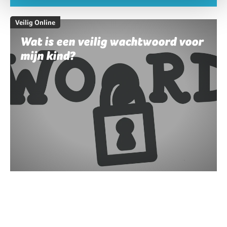
Veilig Online
Wat is een veilig wachtwoord voor
mijn kind?