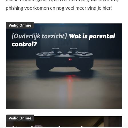
phishing voorkomen en nog veel meer vind je hier!
Veilig Online
[Ouderlijk toezicht]
Wat is parental
control?
Veilig Online