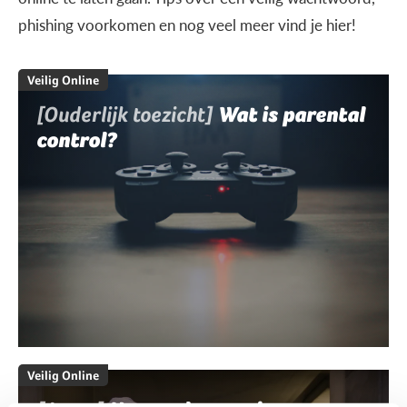
phishing voorkomen en nog veel meer vind je hier!
Veilig Online
[Ouderlijk toezicht]
Wat is parental
control?
Veilig Online