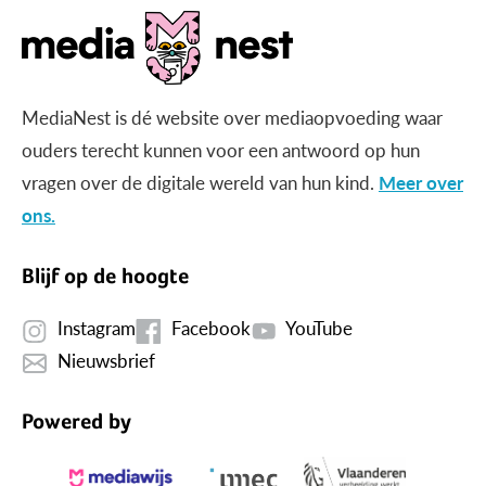
MediaNest is dé website over mediaopvoeding waar
ouders terecht kunnen voor een antwoord op hun
vragen over de digitale wereld van hun kind.
Meer over
ons.
Blijf op de hoogte
Instagram
Facebook
YouTube
Nieuwsbrief
Powered by