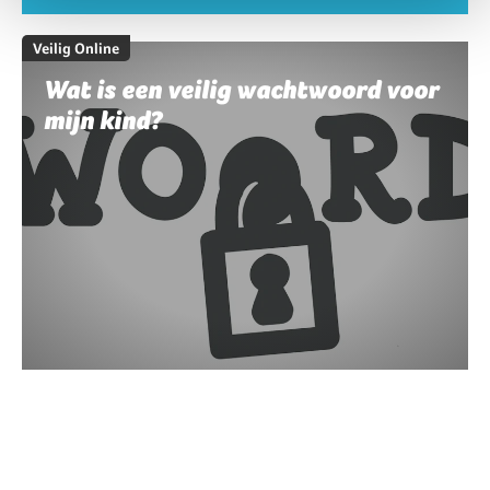
Veilig Online
Wat is een veilig wachtwoord voor
mijn kind?