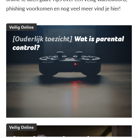
phishing voorkomen en nog veel meer vind je hier!
Veilig Online
[Ouderlijk toezicht]
Wat is parental
control?
Veilig Online