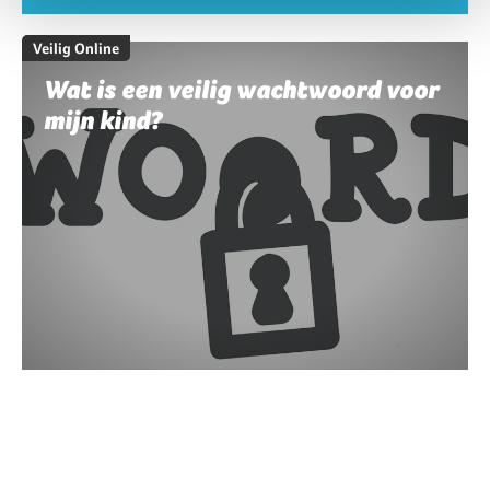
Veilig Online
Wat is een veilig wachtwoord voor
mijn kind?