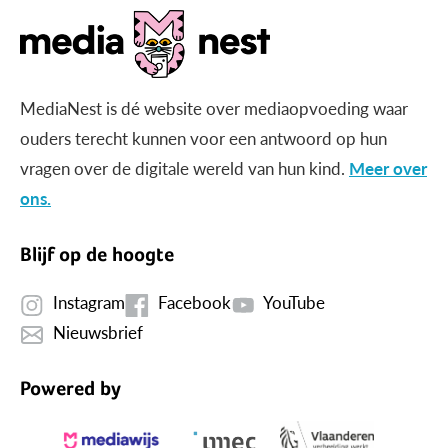
MediaNest is dé website over mediaopvoeding waar
ouders terecht kunnen voor een antwoord op hun
vragen over de digitale wereld van hun kind.
Meer over
ons.
Blijf op de hoogte
Instagram
Facebook
YouTube
Nieuwsbrief
Powered by