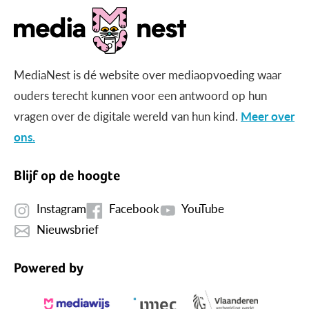
MediaNest is dé website over mediaopvoeding waar
ouders terecht kunnen voor een antwoord op hun
vragen over de digitale wereld van hun kind.
Meer over
ons.
Blijf op de hoogte
Instagram
Facebook
YouTube
Nieuwsbrief
Powered by