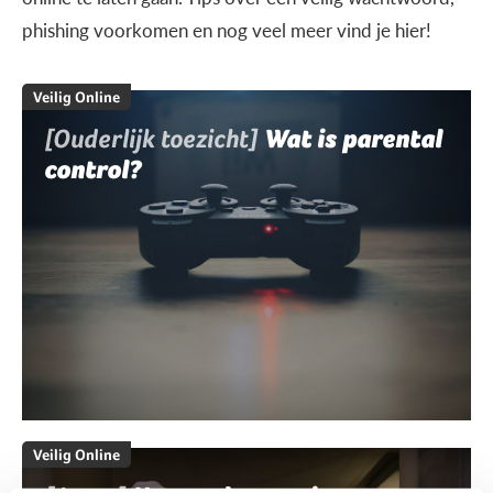
phishing voorkomen en nog veel meer vind je hier!
Veilig Online
[Ouderlijk toezicht]
Wat is parental
control?
Veilig Online