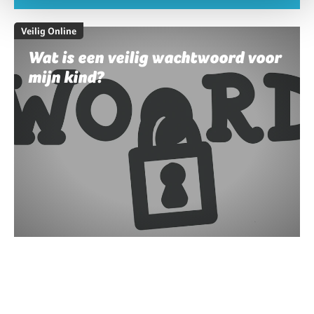
Veilig Online
Wat is een veilig wachtwoord voor
mijn kind?