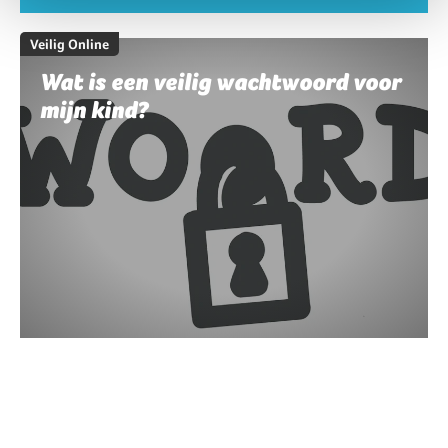
Veilig Online
Wat is een veilig wachtwoord voor
mijn kind?