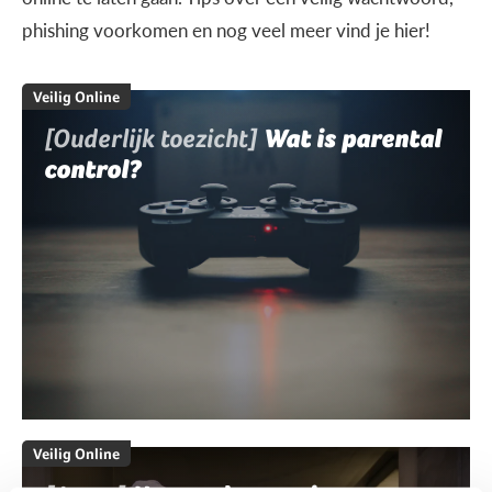
phishing voorkomen en nog veel meer vind je hier!
Veilig Online
[Ouderlijk toezicht]
Wat is parental
control?
Veilig Online