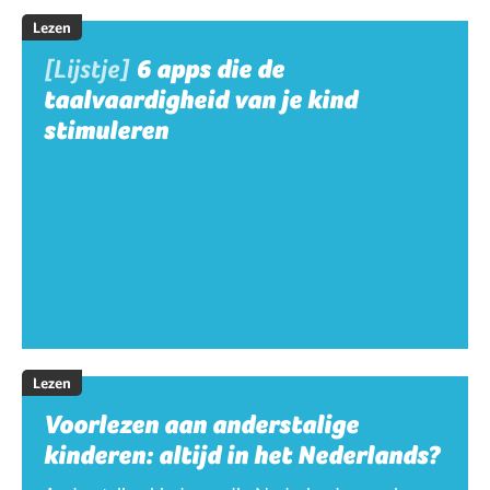
Lezen
[Lijstje]
6 apps die de
taalvaardigheid van je kind
stimuleren
Lezen
Voorlezen aan anderstalige
kinderen: altijd in het Nederlands?