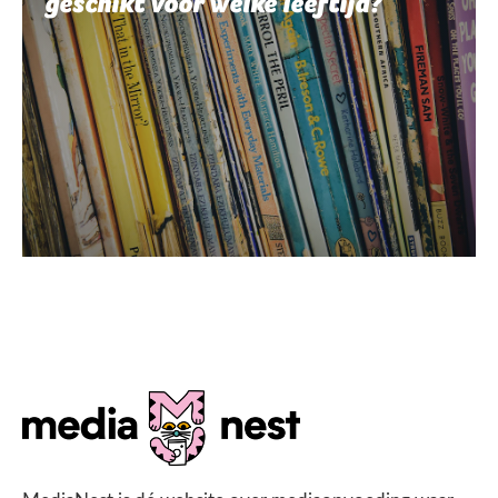
geschikt voor welke leeftijd?