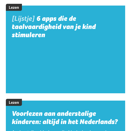
Lezen
[Lijstje]
6 apps die de
taalvaardigheid van je kind
stimuleren
Lezen
Voorlezen aan anderstalige
kinderen: altijd in het Nederlands?