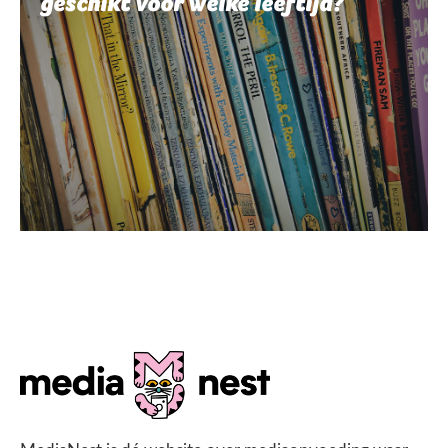
geschikt voor welke leeftijd?