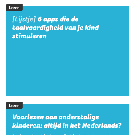
Lezen
[Lijstje]
6 apps die de
taalvaardigheid van je kind
stimuleren
Lezen
Voorlezen aan anderstalige
kinderen: altijd in het Nederlands?