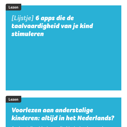
Lezen
[Lijstje]
6 apps die de
taalvaardigheid van je kind
stimuleren
Lezen
Voorlezen aan anderstalige
kinderen: altijd in het Nederlands?