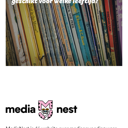
geschikt voor welke leeftijd?