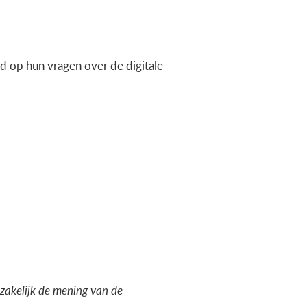
 op hun vragen over de digitale
dzakelijk de mening van de