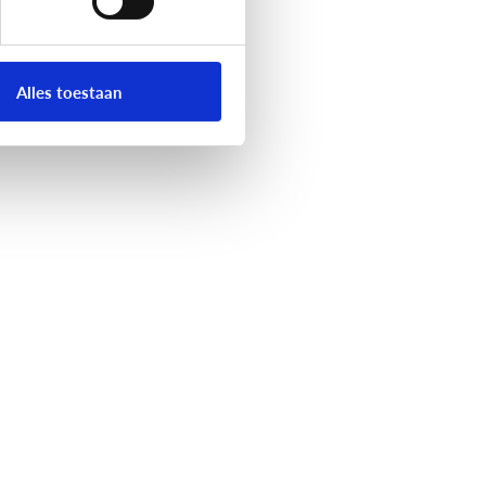
Alles toestaan