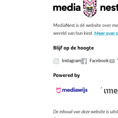
MediaNest is dé website over me
wereld van hun kind.
Meer over o
Blijf op de hoogte
Instagram
Facebook
Powered by
De inhoud van deze website is uits