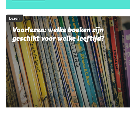
Lezen
Voorlezen: welke boeken zijn
geschikt voor welke leeftijd?