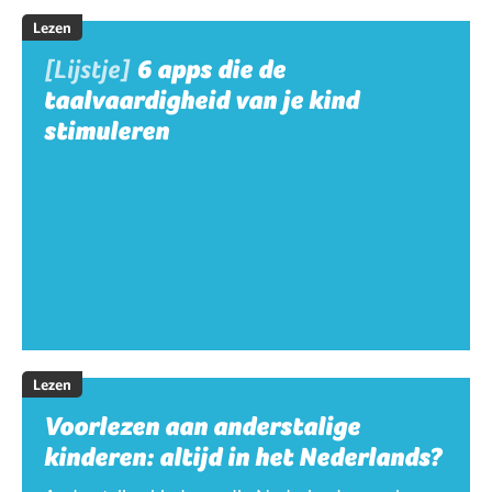
Lezen
[Lijstje]
6 apps die de
taalvaardigheid van je kind
stimuleren
Lezen
Voorlezen aan anderstalige
kinderen: altijd in het Nederlands?