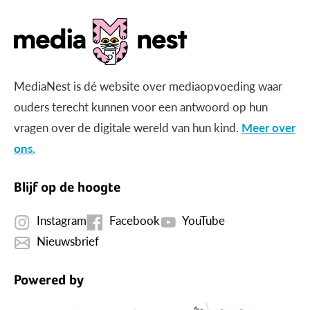
MediaNest is dé website over mediaopvoeding waar
ouders terecht kunnen voor een antwoord op hun
vragen over de digitale wereld van hun kind.
Meer over
ons.
Blijf op de hoogte
Instagram
Facebook
YouTube
Nieuwsbrief
Powered by