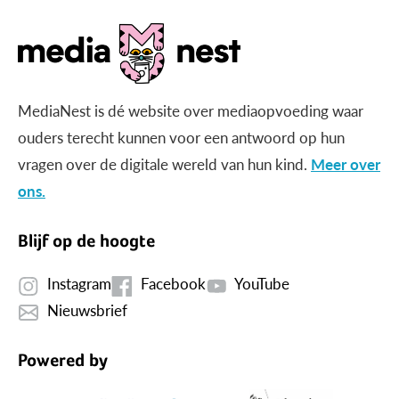
MediaNest is dé website over mediaopvoeding waar
ouders terecht kunnen voor een antwoord op hun
vragen over de digitale wereld van hun kind.
Meer over
ons.
Blijf op de hoogte
Instagram
Facebook
YouTube
Nieuwsbrief
Powered by