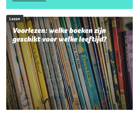
Lezen
Voorlezen: welke boeken zijn
geschikt voor welke leeftijd?