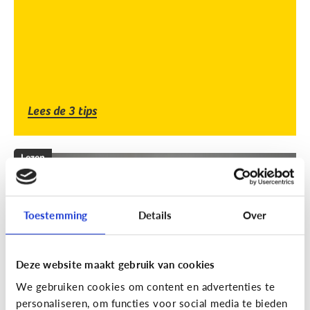
Lees de 3 tips
Lezen
Mijn kind kan lezen, heeft het zin
dat ik nog voorlees?
Toestemming
Details
Over
Deze website maakt gebruik van cookies
We gebruiken cookies om content en advertenties te
personaliseren, om functies voor social media te bieden