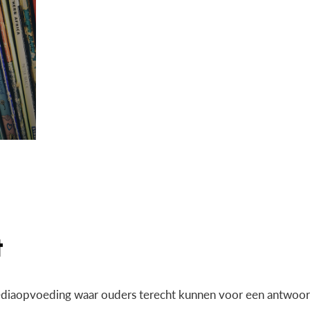
diaopvoeding waar ouders terecht kunnen voor een antwoord