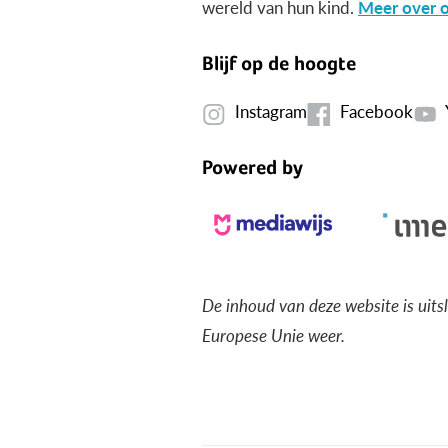
wereld van hun kind.
Meer over o
Blijf op de hoogte
Instagram
Facebook
Powered by
De inhoud van deze website is uits
Europese Unie weer.