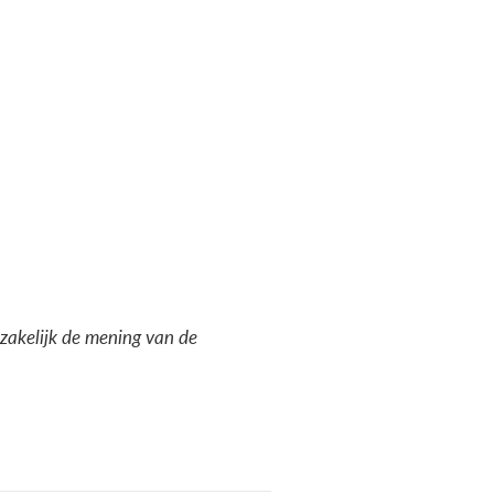
dzakelijk de mening van de