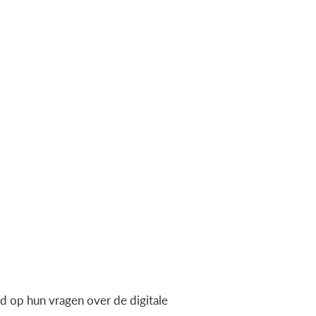
 op hun vragen over de digitale