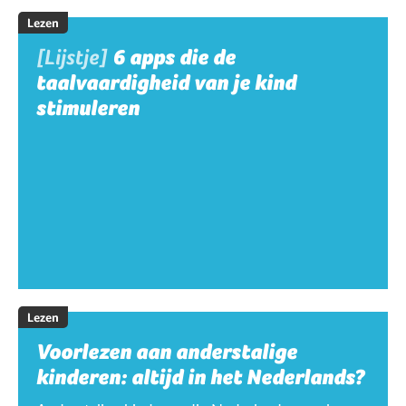
Lezen
[Lijstje]
6 apps die de
taalvaardigheid van je kind
stimuleren
Lezen
Voorlezen aan anderstalige
kinderen: altijd in het Nederlands?