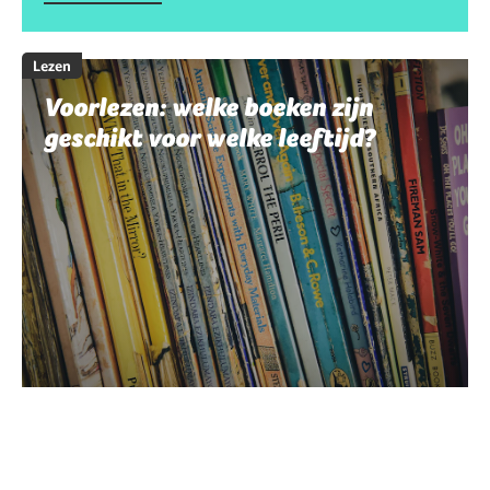
Lezen
Voorlezen: welke boeken zijn
geschikt voor welke leeftijd?