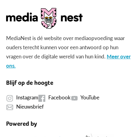
MediaNest is dé website over mediaopvoeding waar
ouders terecht kunnen voor een antwoord op hun
vragen over de digitale wereld van hun kind.
Meer over
ons.
Blijf op de hoogte
Instagram
Facebook
YouTube
Nieuwsbrief
Powered by