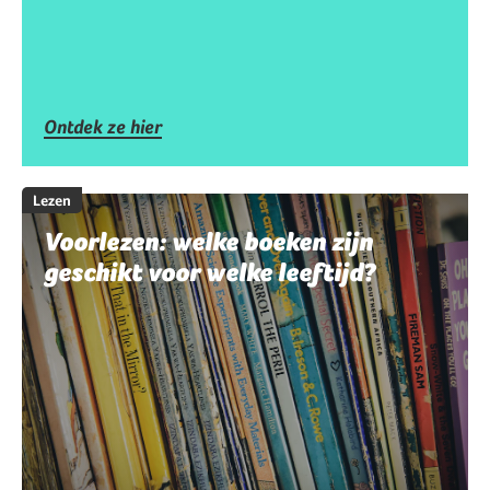
Ontdek ze hier
Lezen
Voorlezen: welke boeken zijn
geschikt voor welke leeftijd?