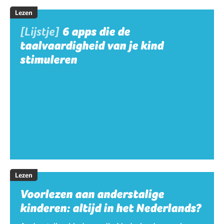
Lezen
[Lijstje]
6 apps die de
taalvaardigheid van je kind
stimuleren
Lezen
Voorlezen aan anderstalige
kinderen: altijd in het Nederlands?