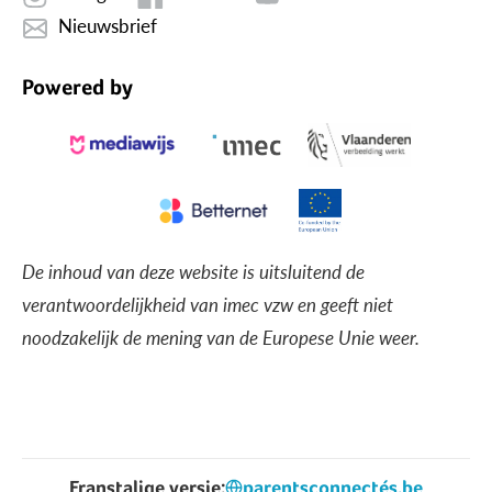
Nieuwsbrief
Powered by
De inhoud van deze website is uitsluitend de
verantwoordelijkheid van imec vzw en geeft niet
noodzakelijk de mening van de Europese Unie weer.
Franstalige versie:
parentsconnectés.be