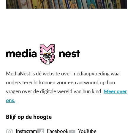
MediaNest is dé website over mediaopvoeding waar
ouders terecht kunnen voor een antwoord op hun
vragen over de digitale wereld van hun kind.
Meer over
ons.
Blijf op de hoogte
Instagram
Facebook
YouTube