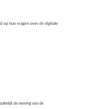
 op hun vragen over de digitale
dzakelijk de mening van de