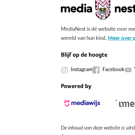
MediaNest is dé website over me
wereld van hun kind.
Meer over o
Blijf op de hoogte
Instagram
Facebook
Powered by
De inhoud van deze website is uits