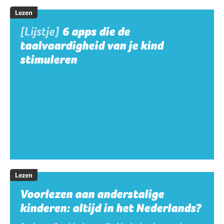
Lezen
[Lijstje]
6 apps die de
taalvaardigheid van je kind
stimuleren
Lezen
Voorlezen aan anderstalige
kinderen: altijd in het Nederlands?