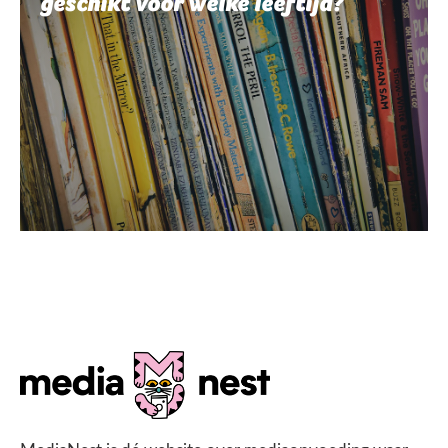
geschikt voor welke leeftijd?