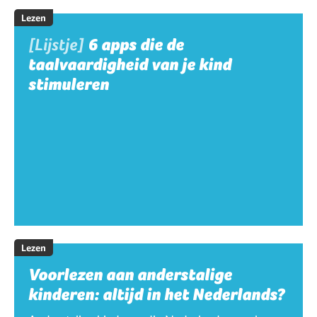
Lezen
[Lijstje]
6 apps die de
taalvaardigheid van je kind
stimuleren
Lezen
Voorlezen aan anderstalige
kinderen: altijd in het Nederlands?