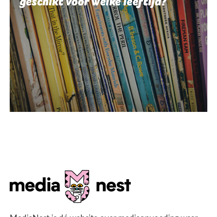
geschikt voor welke leeftijd?