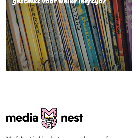
geschikt voor welke leeftijd?