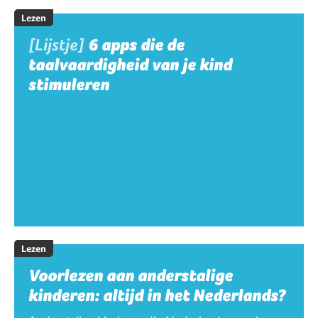
Lezen
[Lijstje]
6 apps die de
taalvaardigheid van je kind
stimuleren
Lezen
Voorlezen aan anderstalige
kinderen: altijd in het Nederlands?